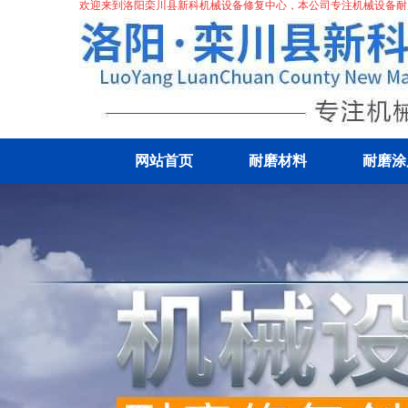
欢迎来到洛阳栾川县新科机械设备修复中心，本公司专注机械
设备耐
网站首页
耐磨材料
耐磨涂