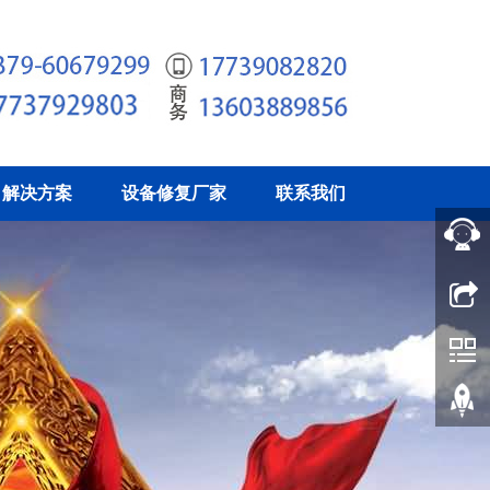
解决方案
设备修复厂家
联系我们