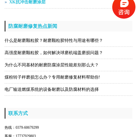
XK抗冲击耐磨涂层
防腐耐磨修复热点新闻
什么是耐磨颗粒胶？耐磨颗粒胶特性与用途有哪些？
高强度耐磨颗粒胶，如何解决球磨机端盖磨损问题？
为什么不同基材的耐磨防腐涂层性能差别那么大？
煤粉转子秤磨损怎么办？专用耐磨修复材料帮助你!
电厂输送燃煤系统的设备耐磨以及防腐材料的选择
联系方式
热线：0379-60679299
客服：17737929803