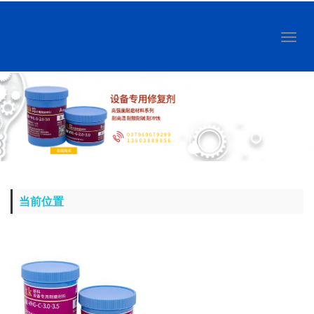
Toggl
naviga
当前位置