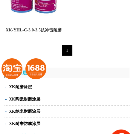
XK-YHL-C-3.0-3.5抗冲击耐磨
涂层
1
耐磨涂层
XK耐磨涂层
XK陶瓷耐磨涂层
XK纳米耐磨涂层
XK耐磨防腐涂层