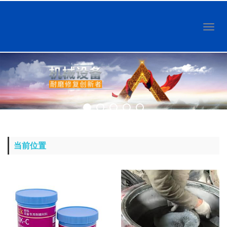
Toggl
naviga
当前位置