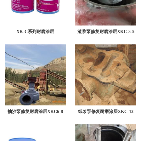
XK-C系列耐磨涂层
渣浆泵修复耐磨涂层XKC-3-5
抽沙泵修复耐磨涂层XKC6-8
纸浆泵修复耐磨涂层XKC-12