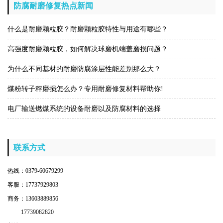
防腐耐磨修复热点新闻
什么是耐磨颗粒胶？耐磨颗粒胶特性与用途有哪些？
高强度耐磨颗粒胶，如何解决球磨机端盖磨损问题？
为什么不同基材的耐磨防腐涂层性能差别那么大？
煤粉转子秤磨损怎么办？专用耐磨修复材料帮助你!
电厂输送燃煤系统的设备耐磨以及防腐材料的选择
联系方式
热线：0379-60679299
客服：17737929803
商务：13603889856
17739082820