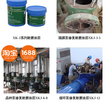
XK-J系列耐磨涂层
隔膜泵修复耐磨涂层XKJ-3-5
晶种泵修复耐磨涂层XKJ-6-8
循环泵修复耐磨涂层XKJ-12