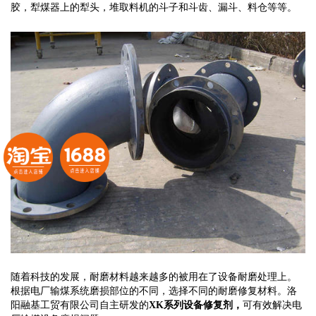
胶，犁煤器上的犁头，堆取料机的斗子和斗齿、漏斗、料仓等等。
随着科技的发展，耐磨材料越来越多的被用在了设备耐磨处理上。
根据电厂输煤系统磨损部位的不同，选择不同的耐磨修复材料。洛
阳融基工贸有限公司自主研发的
XK
系列设备修复剂，
可有效解决电