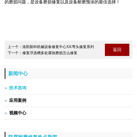
的磨损问题，是设备磨损修复以及设备耐磨预涂的最佳选择！
上一个：
洛阳新科机械设备修复中心XK弯头修复系列
返回
下一个：
修复浮选槽多处腐蚀磨损怎么修复
新闻中心
技术咨询
应用案例
视频中心