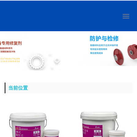
Toggl
naviga
当前位置